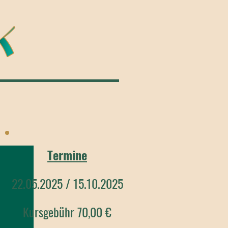
Termine
22.05.2025 / 15.10.2025
Kursgebühr 70,00 €