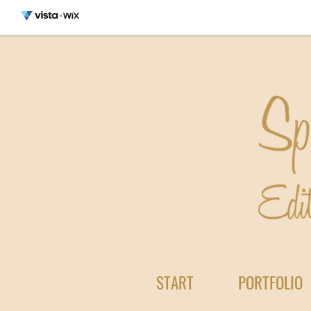
START
PORTFOLIO