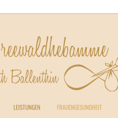
LEISTUNGEN
FRAUENGESUNDHEIT